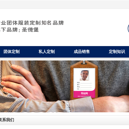
团体定制
私人定制
成品销售
定制知识
联系我们