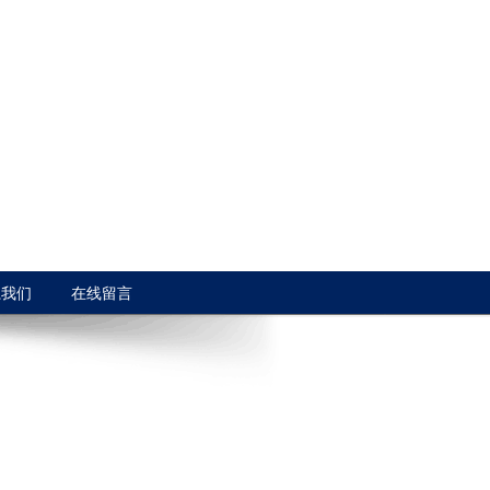
系我们
在线留言