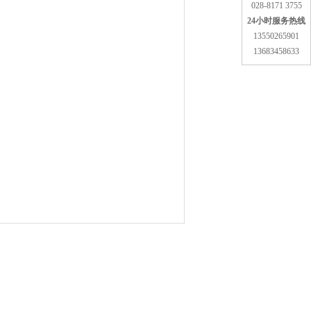
028-8171 3755
24小时服务热线
13550265901
13683458633