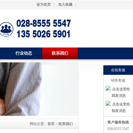
设为首页
|
加入收藏
|
行业动态
联系我们
在线客服
销售客服
客户服务热线
网站位置：
首页
>
联系我们
028-8555 5547