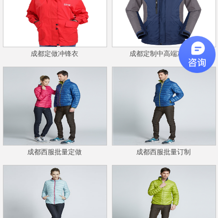
成都定做冲锋衣
成都定制中高端冲锋衣
成都西服批量定做
成都西服批量订制