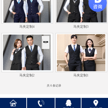
马夹定制4
马夹定制3
马夹定制2
马夹定制1
共 6 条记录