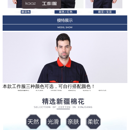
本款工作服三种颜色可选，可自行搭配颜色！