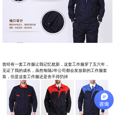
曾经有一套工作服让我记忆犹新，这套工作服穿了五六年，
见证了我的成长，虽然每隔2年公司都会发放新的工作服套
装，但是这套工作服还是舍不得扔掉